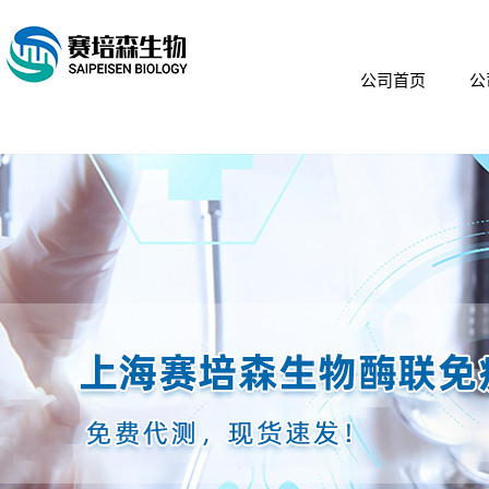
公司首页
公