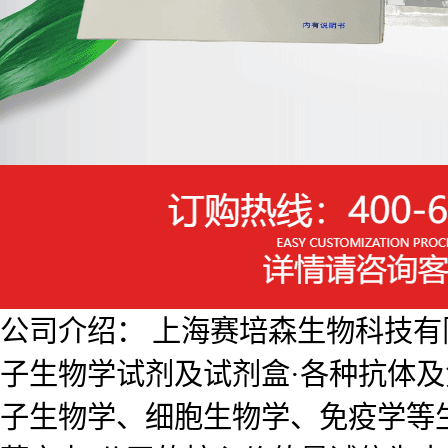
公司介绍： 上海赛培森生物科技有限公
子生物学试剂及试剂盒·各种抗体
子生物学、细胞生物学、免疫学等