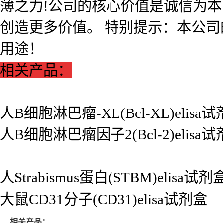
薄之力!公司的核心价值是诚信为
创造更多价值。 特别提示：本公
用途！
相关产品：
人B细胞淋巴瘤-XL(Bcl-XL)elisa
人B细胞淋巴瘤因子2(Bcl-2)elisa
人Strabismus蛋白(STBM)elisa试剂
大鼠CD31分子(CD31)elisa试剂盒
相关产品：