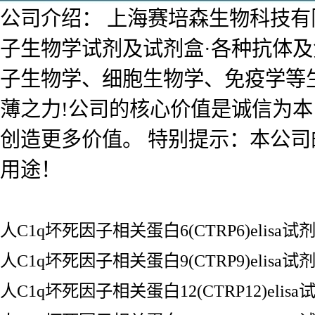
公司介绍： 上海赛培森生物科技有限公
子生物学试剂及试剂盒·各种抗体
子生物学、细胞生物学、免疫学等
薄之力!公司的核心价值是诚信为
创造更多价值。 特别提示：本公
用途！
人C1q坏死因子相关蛋白6(CTRP6)elisa试
人C1q坏死因子相关蛋白9(CTRP9)elisa试
人C1q坏死因子相关蛋白12(CTRP12)elisa