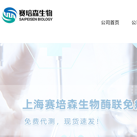
公司首页
公