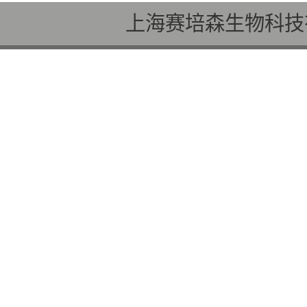
上海赛培森生物科技