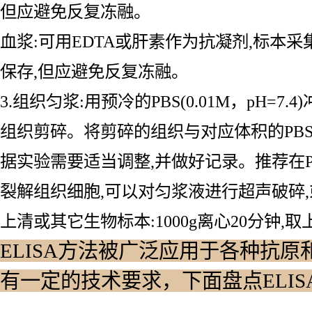
但应避免反复冻融。
血浆:可用EDTA或肝素作为抗凝剂,标本采集后30
保存,但应避免反复冻融。
3.组织匀浆:用预冷的PBS(0.01M，pH
组织剪碎。将剪碎的组织与对应体积的PBS(
据实验需要适当调整,并做好记录。推荐在
裂解组织细胞,可以对匀浆液进行超声破碎,或
上清或其它生物标本:1000g离心20分钟,取
ELISA方法被广泛应用于各种抗原
有一定的技术要求，下面盘点ELI