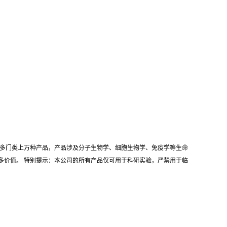
耗材等多门类上万种产品，产品涉及分子生物学、细胞生物学、免疫学等生命
多价值。 特别提示：本公司的所有产品仅可用于科研实验，严禁用于临