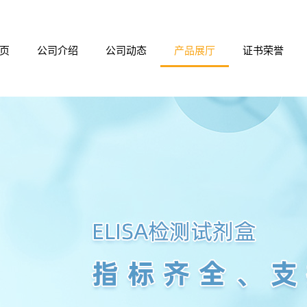
页
公司介绍
公司动态
产品展厅
证书荣誉