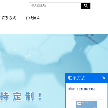
联系方式
在线留言
联系方式
手机：
13311872365