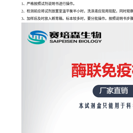
1、严格按照试剂说明书进行操作。
2、检测前应将试剂放置室温平衡半小时，洗涤液应现用现配，同时观察
3、加样后及时放入孵育箱。标本较多时，要分批操作。按照说明书步