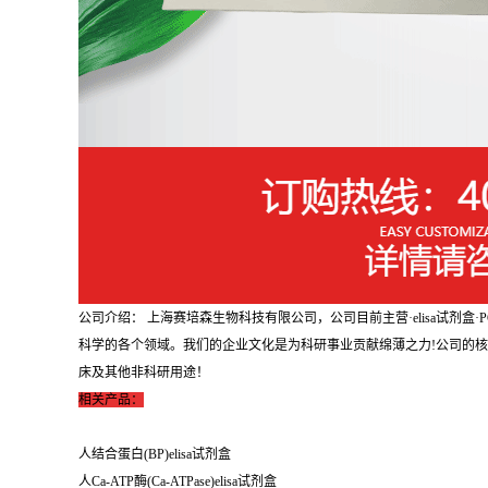
公司介绍： 上海赛培森生物科技有限公司，公司目前主营·elisa试
科学的各个领域。我们的企业文化是为科研事业贡献绵薄之力!公司的
床及其他非科研用途！
相关产品：
人结合蛋白(BP)elisa试剂盒
人Ca-ATP酶(Ca-ATPase)elisa试剂盒