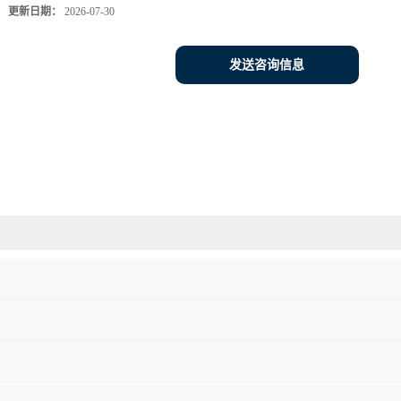
更新日期：
2026-07-30
发送咨询信息