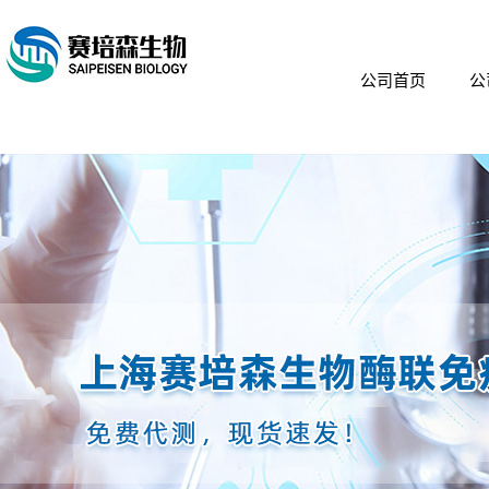
公司首页
公