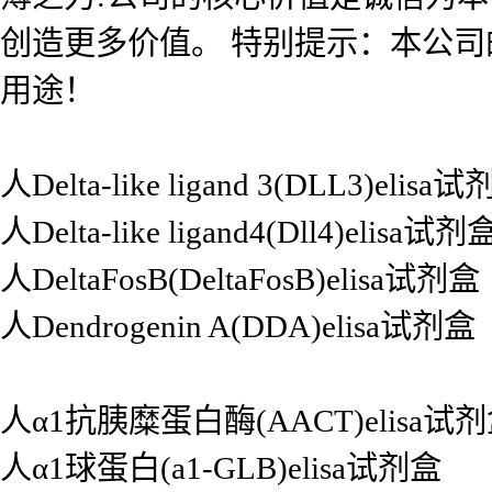
创造更多价值。 特别提示：本公
用途！
人Delta-like ligand 3(DLL3)elisa
人Delta-like ligand4(Dll4)elisa试剂
人DeltaFosB(DeltaFosB)elisa试剂盒
人Dendrogenin A(DDA)elisa试剂盒
人α1抗胰糜蛋白酶(AACT)elisa试
人α1球蛋白(a1-GLB)elisa试剂盒