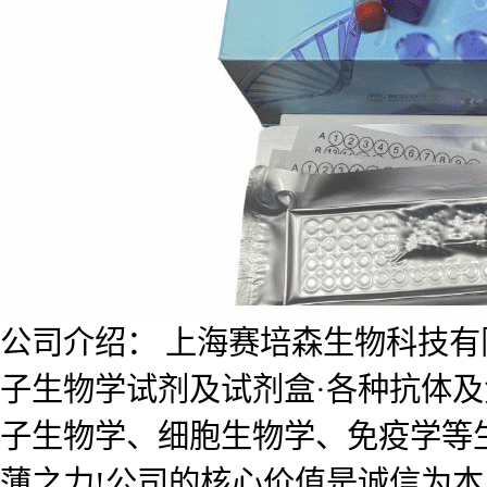
公司介绍： 上海赛培森生物科技有限公
子生物学试剂及试剂盒·各种抗体
子生物学、细胞生物学、免疫学等
薄之力!公司的核心价值是诚信为