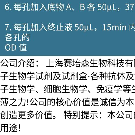
公司介绍： 上海赛培森生物科技有限公
子生物学试剂及试剂盒·各种抗体
子生物学、细胞生物学、免疫学等
薄之力!公司的核心价值是诚信为
创造更多价值。 特别提示：本公
用途！