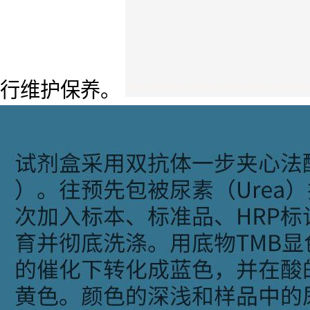
行维护保养。