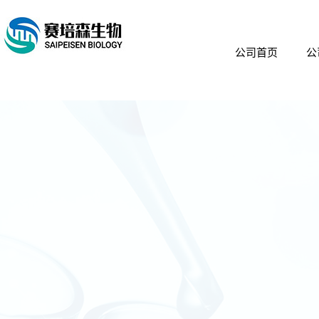
公司首页
公