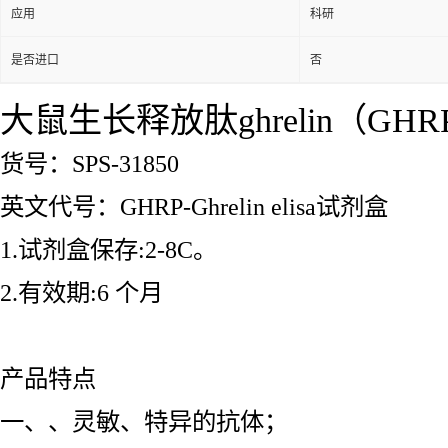
应用
科研
是否进口
否
大鼠生长释放肽ghrelin（GHRP-G
货号：SPS-31850
英文代号：GHRP-Ghrelin elisa试剂盒
1.试剂盒保存:2-8C。
2.有效期:6 个月
产品特点
一、、灵敏、特异的抗体；