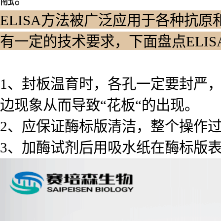
ELISA方法被广泛应用于各种抗原
有一定的技术要求，下面盘点ELI
1、封板温育时，各孔一定要封严
边现象从而导致“花板“的出现。
2、应保证酶标版清洁，整个操作
3、加酶试剂后用吸水纸在酶标版