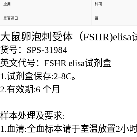
应用
科研
是否进口
否
大鼠卵泡刺受体（FSHR)elis
货号：SPS-31984
英文代号：FSHR elisa试剂盒
1.试剂盒保存:2-8C。
2.有效期:6 个月
样本处理及要求:
1.血清:全血标本请于室温放置2小时