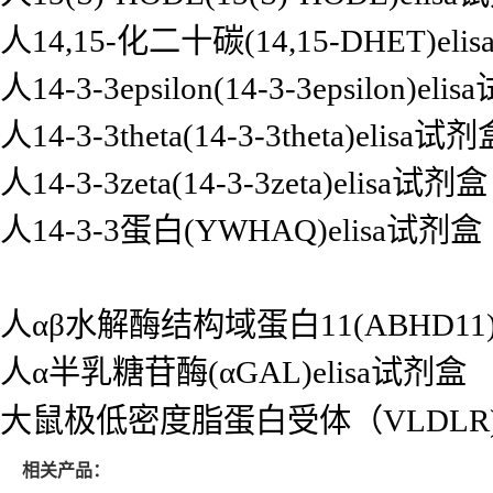
人14,15-化二十碳(14,15-DHET)el
人14-3-3epsilon(14-3-3epsilon)el
人14-3-3theta(14-3-3theta)elisa试
人14-3-3zeta(14-3-3zeta)elisa试剂盒
人14-3-3蛋白(YWHAQ)elisa试剂盒
人αβ水解酶结构域蛋白11(ABHD11)
人α半乳糖苷酶(αGAL)elisa试剂盒
大鼠极低密度脂蛋白受体（VLDLR)e
相关产品：