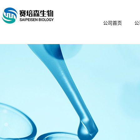
公司首页
公