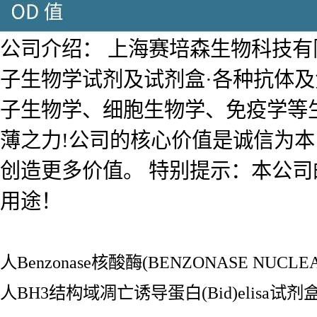
公司介绍： 上海赛培森生物科技有限公
子生物学试剂及试剂盒·各种抗体
子生物学、细胞生物学、免疫学等
薄之力!公司的核心价值是诚信为
创造更多价值。 特别提示：本公
用途！
人Benzonase核酸酶(BENZONASE NUCLEA
人BH3结构域凋亡诱导蛋白(Bid)elisa试剂