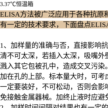
3.37℃恒温箱
ELISA方法被广泛应用于各种抗原
有一定的技术要求，下面盘点ELI
1、加样量的准确与否，直接影响
清不可太深，若插入太深，吸嘴外
溅入其它包被孔中，造成交叉污染
加在孔的上部。标本量大时，可考
一定要装好，不可松动，否则会影
免接触金属器械。加终止液时应避
2、加样时间间隔对结果也有一定