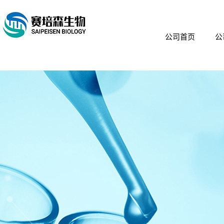
公司首页
公