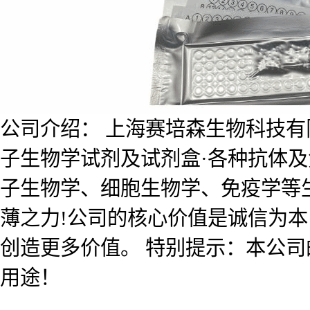
公司介绍： 上海赛培森生物科技有限公
子生物学试剂及试剂盒·各种抗体
子生物学、细胞生物学、免疫学等
薄之力!公司的核心价值是诚信为
创造更多价值。 特别提示：本公
用途！