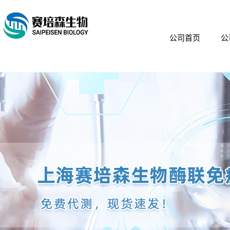
公司首页
公