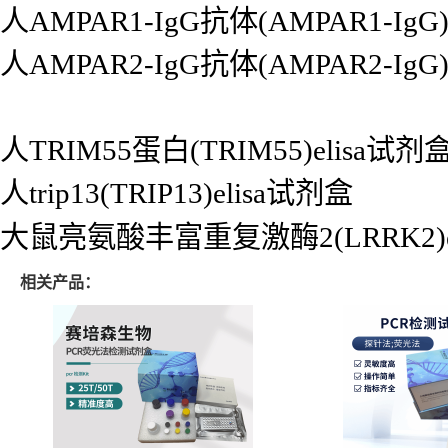
人AMPAR1-IgG抗体(AMPAR1-IgG)
人AMPAR2-IgG抗体(AMPAR2-IgG)
人TRIM55蛋白(TRIM55)elisa试剂
人trip13(TRIP13)elisa试剂盒
大鼠亮氨酸丰富重复激酶2(LRRK2)e
相关产品：