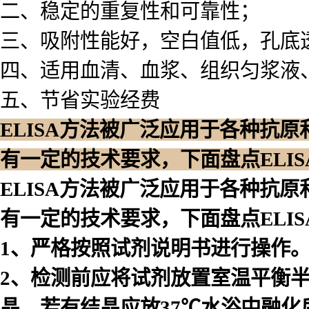
二、稳定的重复性和可靠性；
三、吸附性能好，空白值低，孔底
四、适用血清、血浆、组织匀浆液
五、节省实验经费
ELISA方法被广泛应用于各种抗
有一定的技术要求，下面盘点ELI
ELISA方法被广泛应用于各种抗
有一定的技术要求，下面盘点ELI
1、严格按照试剂说明书进行操作
2、检测前应将试剂放置室温平衡
晶，若有结晶应放37℃水浴中融化