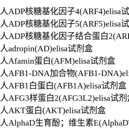
人ADP核糖基化因子4(ARF4)elisa
人ADP核糖基化因子5(ARF5)elisa
人ADP核糖基化因子结合蛋白2(ARFIP
人adropin(AD)elisa试剂盒
人Afamin蛋白(AFM)elisa试剂盒
人AFB1-DNA加合物(AFB1-DNA)e
人AFB1白蛋白(AFB1A)elisa试剂盒
人AFG3样蛋白2(AFG3L2)elisa试
人AKT蛋白(AKT)elisa试剂盒
人AlphaD生育酚；维生素E(AlphaDT