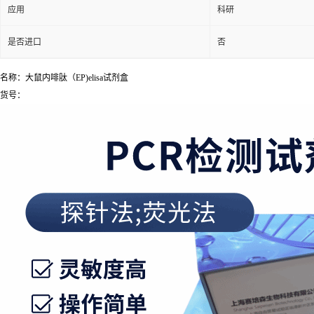
应用
科研
是否进口
否
名称：大鼠内啡肽（EP)elisa试剂盒
货号：