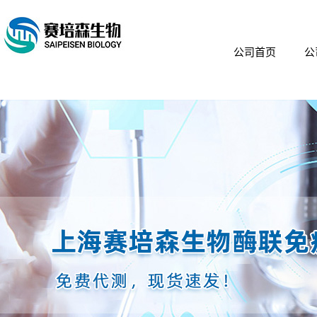
公司首页
公