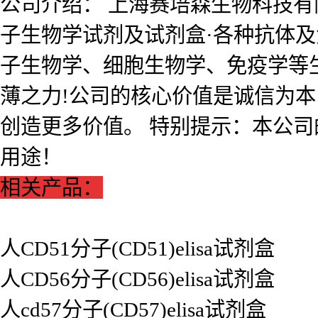
公司介绍： 上海赛培森生物科技有限公
子生物学试剂及试剂盒·各种抗体
子生物学、细胞生物学、免疫学等
薄之力!公司的核心价值是诚信为
创造更多价值。 特别提示：本公
用途！
相关产品：
人CD51分子(CD51)elisa试剂盒
人CD56分子(CD56)elisa试剂盒
人cd57分子(CD57)elisa试剂盒