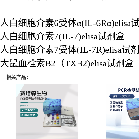
人白细胞介素6受体α(IL-6Rα)elis
人白细胞介素7(IL-7)elisa试剂盒
人白细胞介素7受体(IL-7R)elisa试
大鼠血栓素B2（TXB2)elisa试剂盒
相关产品：