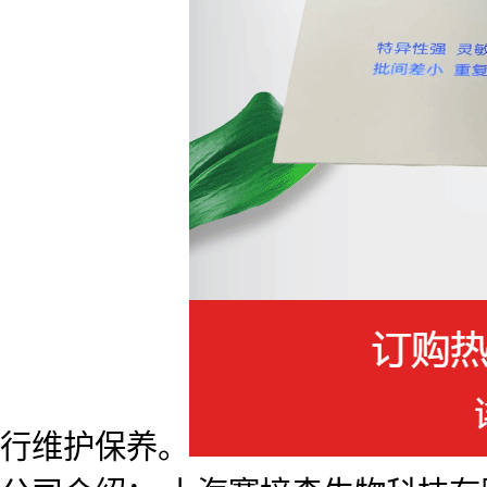
行维护保养。