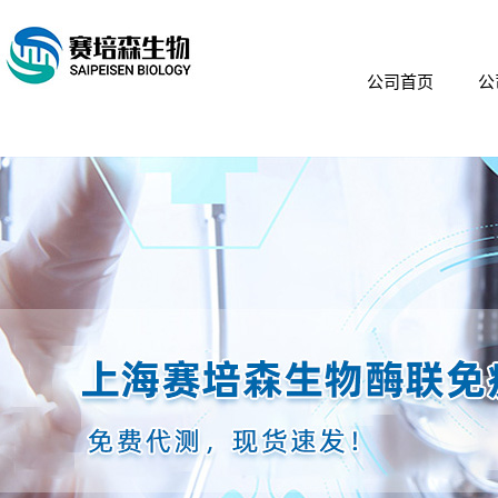
公司首页
公