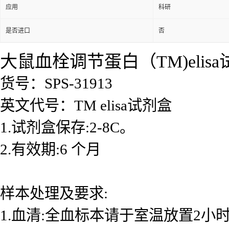
应用
科研
是否进口
否
大鼠血栓调节蛋白（TM)elis
货号：SPS-31913
英文代号：TM elisa试剂盒
1.试剂盒保存:2-8C。
2.有效期:6 个月
样本处理及要求:
1.血清:全血标本请于室温放置2小时