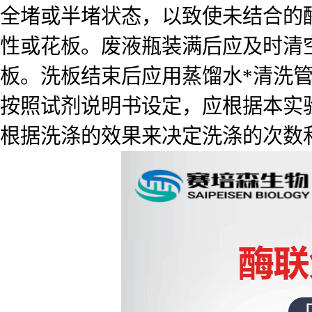
全堵或半堵状态，以致使未结合的
性或花板。废液瓶装满后应及时清
板。洗板结束后应用蒸馏水*清洗
按照试剂说明书设定，应根据本实
根据洗涤的效果来决定洗涤的次数