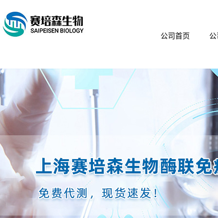
公司首页
公