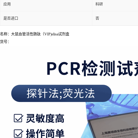
应用
科研
是否进口
否
名称：大鼠血管活性肠肽（VIP)elisa试剂盒
货号：