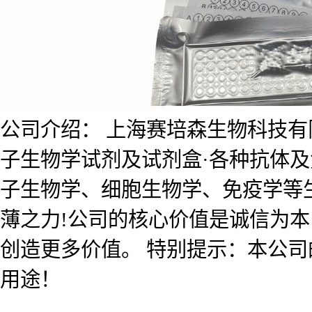
公司介绍： 上海赛培森生物科技有限公
子生物学试剂及试剂盒·各种抗体
子生物学、细胞生物学、免疫学等
薄之力!公司的核心价值是诚信为
创造更多价值。 特别提示：本公
用途！