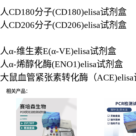
人CD180分子(CD180)elisa试剂盒
人CD206分子(CD206)elisa试剂盒
人α-维生素E(α-VE)elisa试剂盒
人α-烯醇化酶(ENO1)elisa试剂盒
大鼠血管紧张素转化酶（ACE)elis
相关产品：