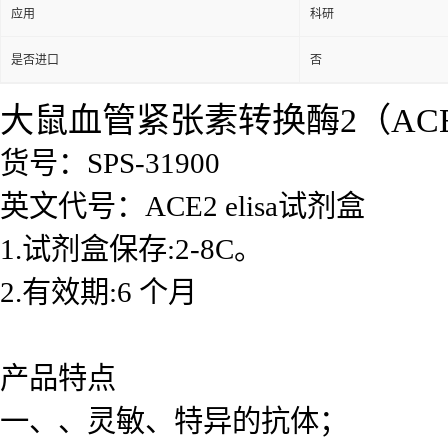
应用
科研
是否进口
否
大鼠血管紧张素转换酶2（ACE2)
货号：SPS-31900
英文代号：ACE2 elisa试剂盒
1.试剂盒保存:2-8C。
2.有效期:6 个月
产品特点
一、、灵敏、特异的抗体；