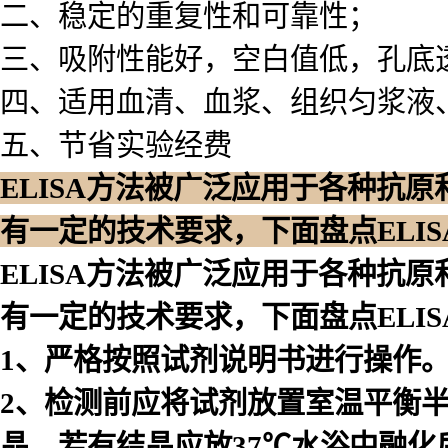
二、稳定的重复性和可靠性；
三、吸附性能好，空白值低，孔底
四、适用血清、血浆、组织匀浆液
五、节省实验经费
ELISA方法被广泛应用于各种抗
有一定的技术要求，下面盘点ELI
ELISA方法被广泛应用于各种抗
有一定的技术要求，下面盘点ELI
1、严格按照试剂说明书进行操作
2、检测前应将试剂放置室温平衡
晶，若有结晶应放37℃水浴中融化