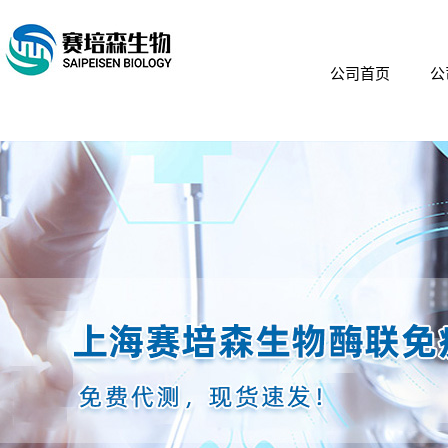
公司首页
公