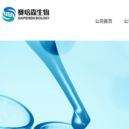
公司首页
公