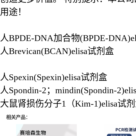
用途！
人BPDE-DNA加合物(BPDE-DNA)e
人Brevican(BCAN)elisa试剂盒
人Spexin(Spexin)elisa试剂盒
人Spondin-2；mindin(Spondin-2)e
大鼠肾损伤分子1（Kim-1)elisa试
相关产品：