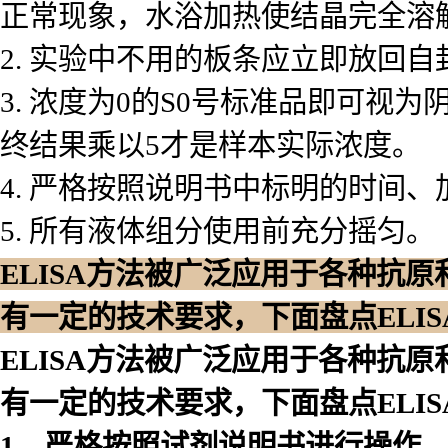
正常现象，水浴加热使结晶完全溶
2. 实验中不用的板条应立即放回
3. 浓度为0的S0号标准品即可
终结果乘以5才是样本实际浓度。
4. 严格按照说明书中标明的时间
5. 所有液体组分使用前充分摇匀。
ELISA方法被广泛应用于各种抗
有一定的技术要求，下面盘点ELI
ELISA方法被广泛应用于各种抗
有一定的技术要求，下面盘点ELI
1、严格按照试剂说明书进行操作