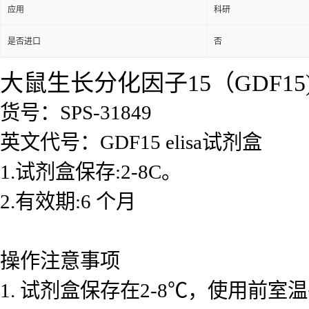
应用
科研
是否进口
否
大鼠生长分化因子15（GDF15)e
货号：SPS-31849
英文代号：GDF15 elisa试剂盒
1.试剂盒保存:2-8C。
2.有效期:6 个月
操作注意事项
1. 试剂盒保存在2-8℃，使用前