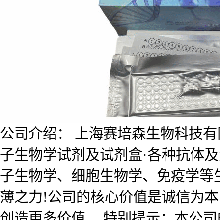
公司介绍： 上海赛培森生物科技有限公
子生物学试剂及试剂盒·各种抗体
子生物学、细胞生物学、免疫学等
薄之力!公司的核心价值是诚信为
创造更多价值。 特别提示：本公