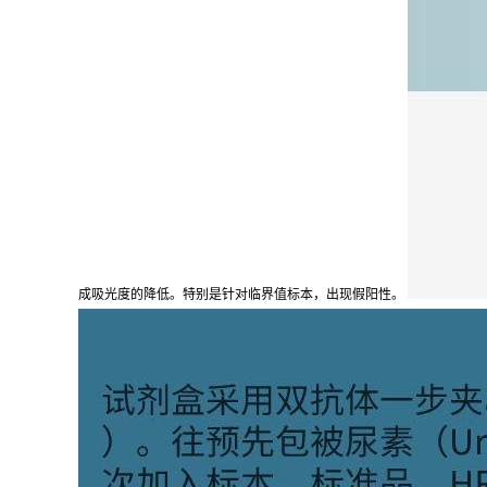
成吸光度的降低。特别是针对临界值标本，出现假阳性。