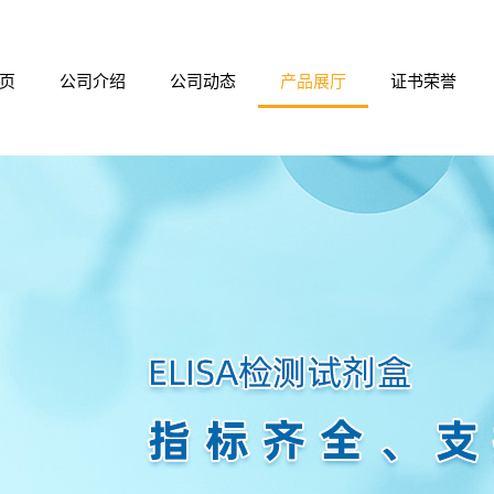
页
公司介绍
公司动态
产品展厅
证书荣誉