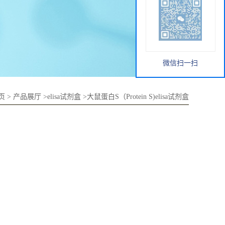
微信扫一扫
页
>
产品展厅
>
elisa试剂盒
>
大鼠蛋白S（Protein S)elisa试剂盒