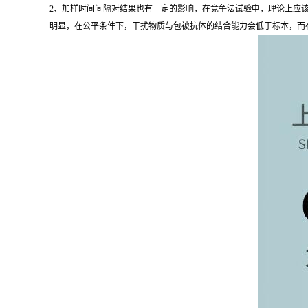
2、加样时间间隔对结果也有一定的影响，在竞争法试验中，理论上应
明显，在公平条件下，干扰物质与包被抗体的结合能力会低于标本，而