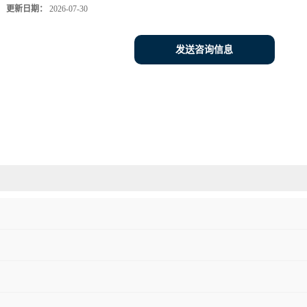
更新日期：
2026-07-30
发送咨询信息