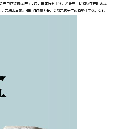
会先与包被抗体进行反应，造成特假阳性。若是有干扰物质存在时表现
目时，若标本与酶加样时间间隔太长，会引起吸光度的趋势性变化，会造