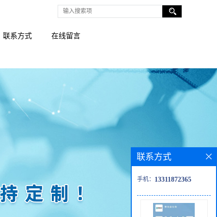
联系方式
在线留言
联系方式
手机：
13311872365