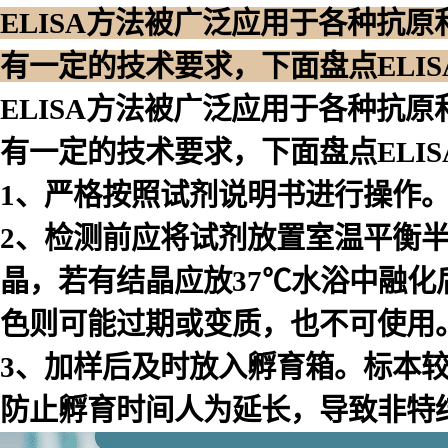
ELISA方法被广泛应用于各种抗
有一定的技术要求，下面盘点ELI
ELISA方法被广泛应用于各种抗
有一定的技术要求，下面盘点ELI
1、严格按照试剂说明书进行操作
2、检测前应将试剂放置室温平衡
晶，若有结晶应放37℃水浴中融化
色则可能过期或变质，也不可使用
3、加样后及时放入孵育箱。标本
防止孵育时间人为延长，导致非特