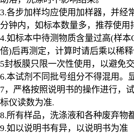
3.各步加样均应使用加样器，并经
分钟内，如标本数量多，推荐使用
4.如标本中待测物质含量过高(样本
倍)后再测定，计算时请后乘以稀释倍数
5封板膜只限一次性使用，以避免
6.本试剂不同批号组分不得混用。
7，严格按照说明书的操作进行，
标仪读数为准.
8.所有样品，洗涤液和各种废弃物
9.如以说明书有异，以说明书为准