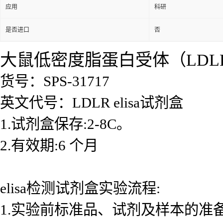
应用
科研
是否进口
否
大鼠低密度脂蛋白受体（LDLR)
货号：SPS-31717
英文代号：LDLR elisa试剂盒
1.试剂盒保存:2-8C。
2.有效期:6 个月
elisa检测试剂盒实验流程:
1.实验前标准品、试剂及样本的准备