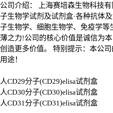
公司介绍： 上海赛培森生物科技有限公
子生物学试剂及试剂盒·各种抗体
子生物学、细胞生物学、免疫学等
薄之力!公司的核心价值是诚信为
创造更多价值。 特别提示：本公
用途！
人CD29分子(CD29)elisa试剂盒
人CD30分子(CD30)elisa试剂盒
人CD31分子(CD31)elisa试剂盒