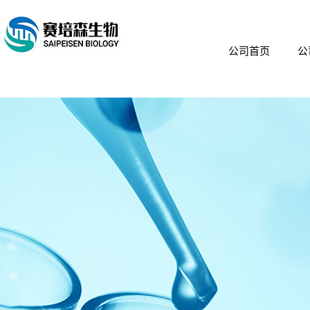
公司首页
公