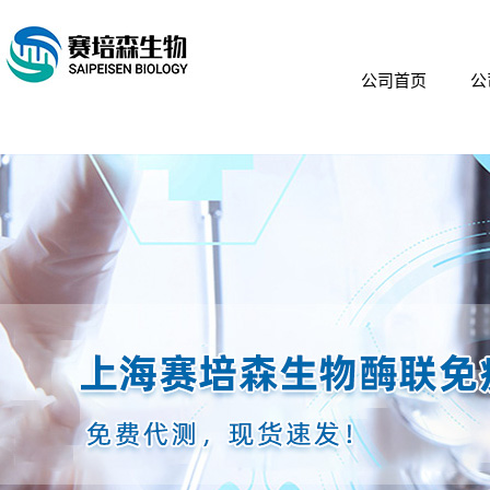
公司首页
公