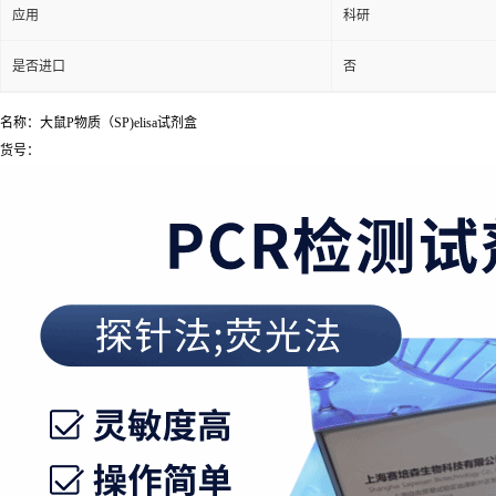
应用
科研
是否进口
否
名称：大鼠P物质（SP)elisa试剂盒
货号：