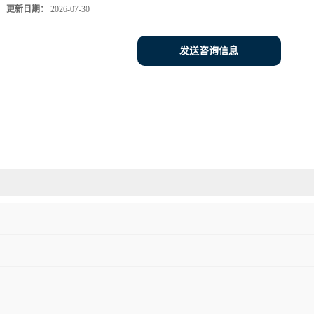
更新日期：
2026-07-30
发送咨询信息