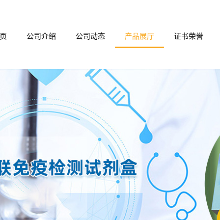
页
公司介绍
公司动态
产品展厅
证书荣誉