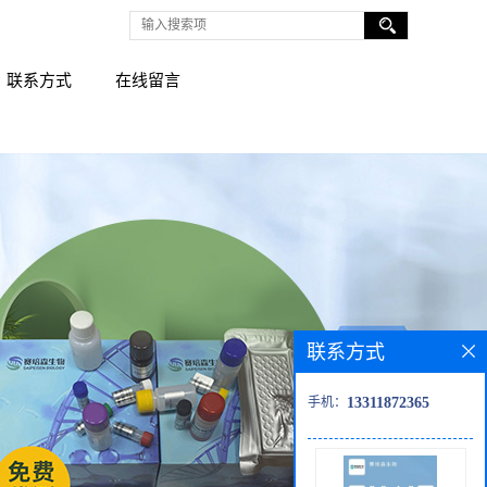
联系方式
在线留言
联系方式
手机：
13311872365