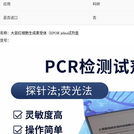
应用
科研
是否进口
否
名称：大鼠红细胞生成素受体（EPOR )elisa试剂盒
货号：