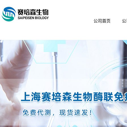
公司首页
公