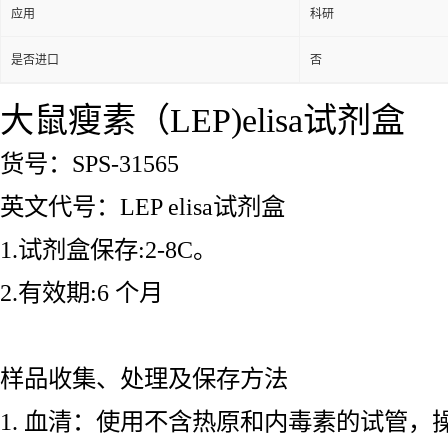
应用
科研
是否进口
否
大鼠瘦素（LEP)elisa试剂盒
货号：SPS-31565
英文代号：LEP elisa试剂盒
1.试剂盒保存:2-8C。
2.有效期:6 个月
样品收集、处理及保存方法
1. 血清：使用不含热原和内毒素的试管，