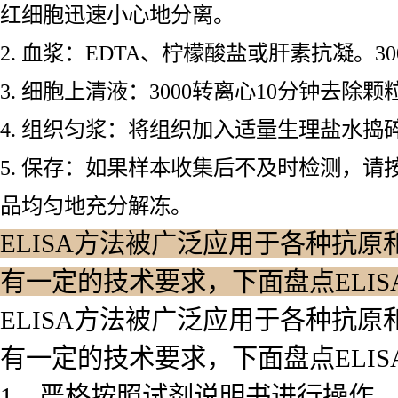
红细胞迅速小心地分离。
2. 血浆：EDTA、柠檬酸盐或肝素抗凝。3
3. 细胞上清液：3000转离心10分钟去除
4. 组织匀浆：将组织加入适量生理盐水捣碎
5. 保存：如果样本收集后不及时检测，请
品均匀地充分解冻。
ELISA方法被广泛应用于各种抗原
有一定的技术要求，下面盘点ELI
ELISA方法被广泛应用于各种抗原
有一定的技术要求，下面盘点ELI
1、严格按照试剂说明书进行操作