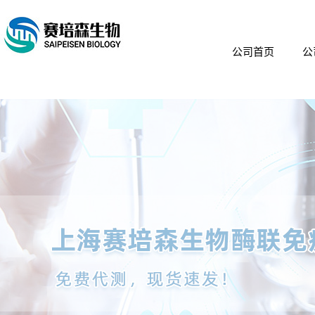
公司首页
公