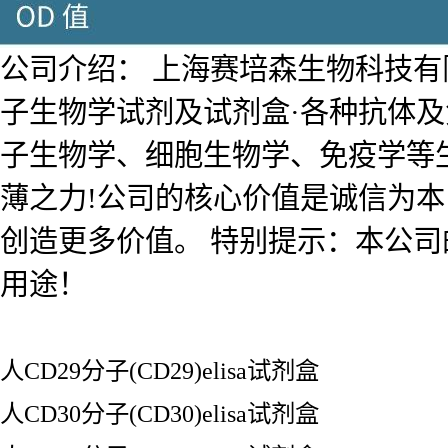
公司介绍： 上海赛培森生物科技有限公
子生物学试剂及试剂盒·各种抗体
子生物学、细胞生物学、免疫学等
薄之力!公司的核心价值是诚信为
创造更多价值。 特别提示：本公
用途！
人CD29分子(CD29)elisa试剂盒
人CD30分子(CD30)elisa试剂盒