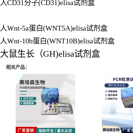
人CD31分子(CD31)elisa试剂盒
人Wnt-5a蛋白(WNT5A)elisa试剂盒
人Wnt-10b蛋白(WNT10B)elisa试剂盒
大鼠生长（GH)elisa试剂盒
相关产品：