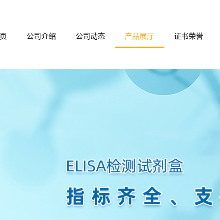
页
公司介绍
公司动态
产品展厅
证书荣誉