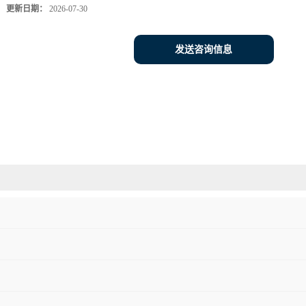
更新日期：
2026-07-30
发送咨询信息