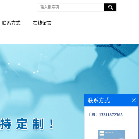
联系方式
在线留言
联系方式
手机：
13311872365