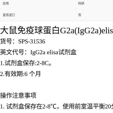
应用
科研
是否进口
否
大鼠免疫球蛋白G2a(IgG2a)el
货号：SPS-31536
英文代号：IgG2a elisa试剂盒
1.试剂盒保存:2-8C。
2.有效期:6 个月
操作注意事项
1. 试剂盒保存在2-8℃，使用前室温平