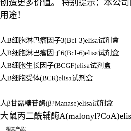
创造更多价值。 特别提示：本公
用途！
人B细胞淋巴瘤因子3(Bcl-3)elisa试剂盒
人B细胞淋巴瘤因子6(Bcl-6)elisa试剂盒
人B细胞生长因子(BCGF)elisa试剂盒
人B细胞受体(BCR)elisa试剂盒
人β甘露糖苷酶(β?Manase)elisa试剂盒
大鼠丙二酰辅酶A(malonyl?CoA)el
相关产品：