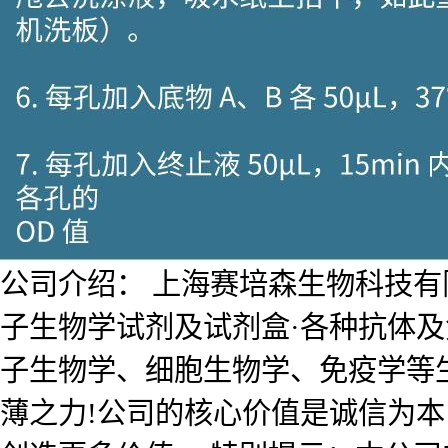
公司介绍： 上海赛培森生物科技有限公
子生物学试剂及试剂盒·各种抗体
子生物学、细胞生物学、免疫学等
薄之力!公司的核心价值是诚信为