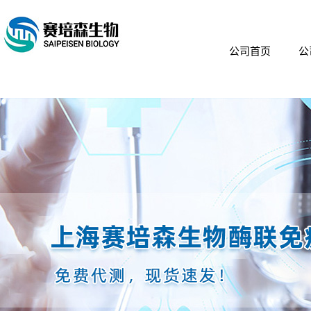
公司首页
公