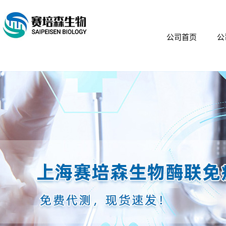
公司首页
公