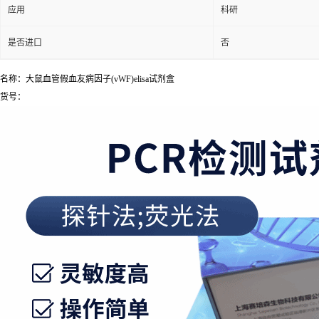
应用
科研
是否进口
否
名称：大鼠血管假血友病因子(vWF)elisa试剂盒
货号：