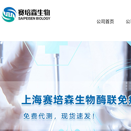
公司首页
公