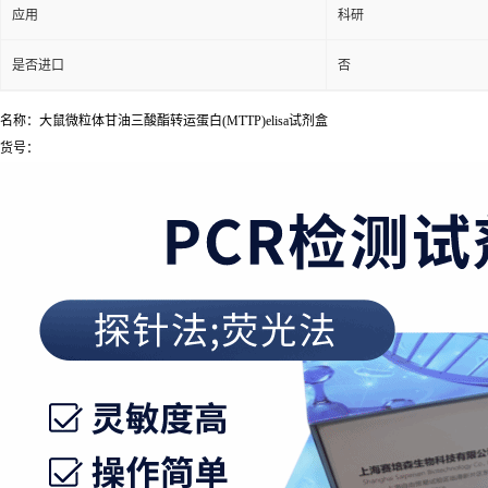
应用
科研
是否进口
否
名称：大鼠微粒体甘油三酸酯转运蛋白(MTTP)elisa试剂盒
货号：