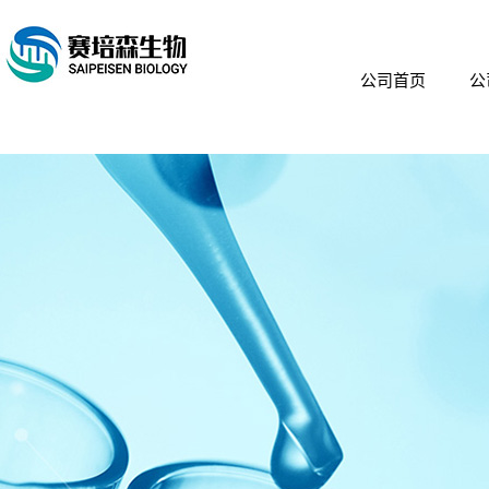
公司首页
公