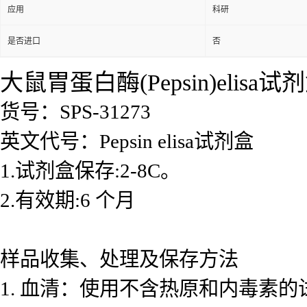
应用
科研
是否进口
否
大鼠胃蛋白酶(Pepsin)elisa试
货号：SPS-31273
英文代号：Pepsin elisa试剂盒
1.试剂盒保存:2-8C。
2.有效期:6 个月
样品收集、处理及保存方法
1. 血清：使用不含热原和内毒素