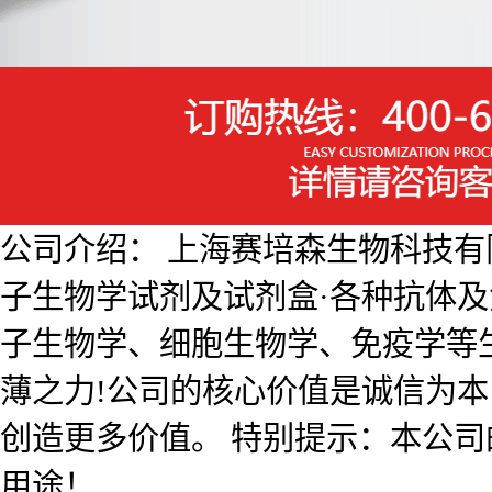
公司介绍： 上海赛培森生物科技有限公
子生物学试剂及试剂盒·各种抗体
子生物学、细胞生物学、免疫学等
薄之力!公司的核心价值是诚信为
创造更多价值。 特别提示：本公
用途！