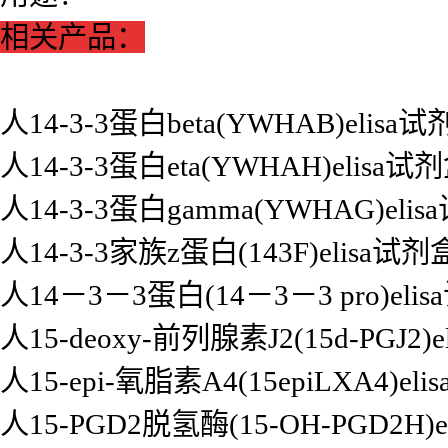
相关产品：
人14-3-3蛋白beta(YWHAB)elisa
人14-3-3蛋白eta(YWHAH)elisa试
人14-3-3蛋白gamma(YWHAG)eli
人14-3-3家族z蛋白(143F)elisa试剂
人14－3－3蛋白(14－3－3 pro)eli
人15-deoxy-前列腺素J2(15d-PGJ2)
人15-epi-氧脂素A4(15epiLXA4)el
人15-PGD2脱氢酶(15-OH-PGD2H)