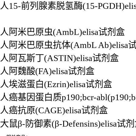
人15-前列腺素脱氢酶(15-PGDH)el
人阿米巴原虫(AmbL)elisa试剂盒
人阿米巴原虫抗体(AmbL Ab)elisa
人阿瓦斯丁(ASTIN)elisa试剂盒
人阿魏酸(FA)elisa试剂盒
人埃滋蛋白(Ezrin)elisa试剂盒
人癌基因蛋白质p190;bcr-abl(p190;bc
人癌抗原(CAGE)elisa试剂盒
大鼠β-防御素(β-Defensins)elisa试