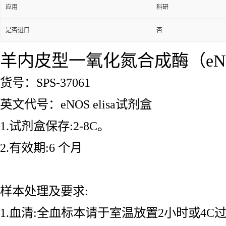
应用
科研
是否进口
否
羊内皮型一氧化氮合成酶（eNOS
货号：SPS-37061
英文代号：eNOS elisa试剂盒
1.试剂盒保存:2-8C。
2.有效期:6 个月
样本处理及要求:
1.血清:全血标本请于室温放置2小时或4C过夜