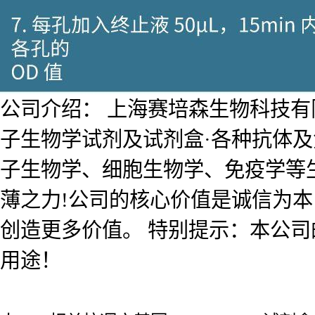
公司介绍： 上海赛培森生物科技有限公
子生物学试剂及试剂盒·各种抗体
子生物学、细胞生物学、免疫学等
薄之力!公司的核心价值是诚信为
创造更多价值。 特别提示：本公
用途！