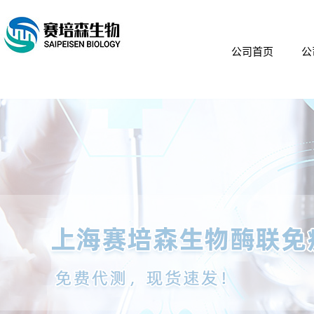
公司首页
公