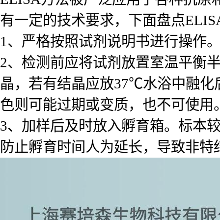
有一定的技术要求，下面盘点ELI
1、严格按照试剂说明书进行操作
2、检测前应将试剂放置室温平衡
晶，若有结晶应放37℃水浴中融化
色则可能过期或变质，也不可使用
3、加样后及时放入孵育箱。标本
防止孵育时间人为延长，导致非特