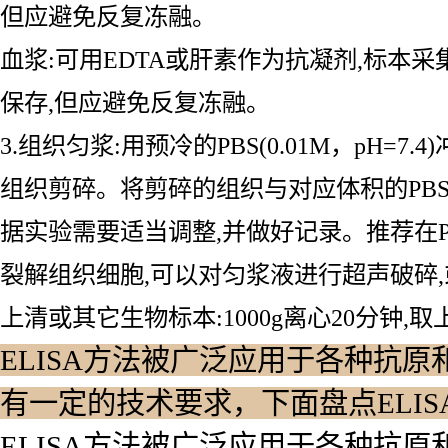
但应避免反复冻融。
血浆:可用EDTA或肝素作为抗凝剂,标本采集后30
保存,但应避免反复冻融。
3.组织匀浆:用预冷的PBS(0.01M，pH
组织剪碎。将剪碎的组织与对应体积的PBS(
据实验需要适当调整,并做好记录。推荐在
裂解组织细胞,可以对匀浆液进行超声破碎,或
上清或其它生物标本:1000g离心20分钟,取
ELISA方法被广泛应用于各种抗原
有一定的技术要求，下面盘点ELI
ELISA方法被广泛应用于各种抗原