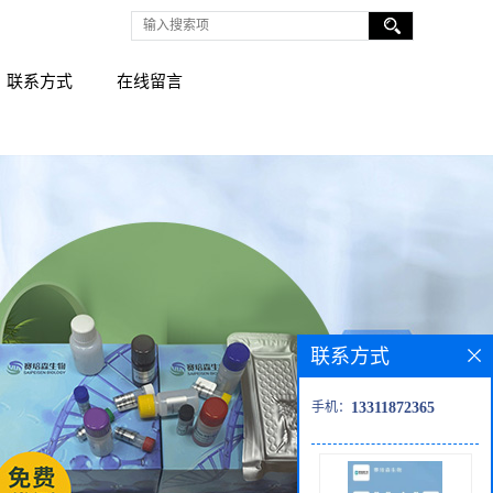
联系方式
在线留言
联系方式
手机：
13311872365