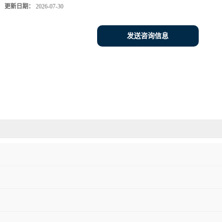
更新日期：
2026-07-30
发送咨询信息