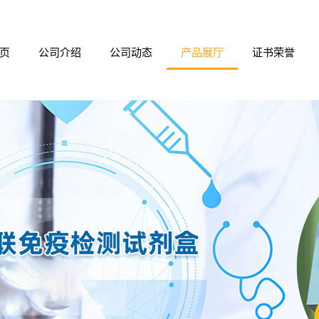
页
公司介绍
公司动态
产品展厅
证书荣誉