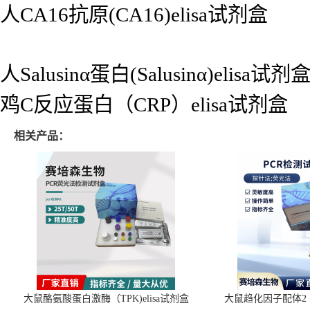
人CA16抗原(CA16)elisa试剂盒
人Salusinα蛋白(Salusinα)elisa试剂
鸡C反应蛋白（CRP）elisa试剂盒
相关产品：
大鼠酪氨酸蛋白激酶（TPK)elisa试剂盒
大鼠趋化因子配体2（C