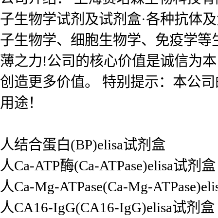
子生物学试剂及试剂盒·各种抗体
子生物学、细胞生物学、免疫学等
薄之力!公司的核心价值是诚信为
创造更多价值。 特别提示：本公
用途！
人结合蛋白(BP)elisa试剂盒
人Ca-ATP酶(Ca-ATPase)elisa试剂盒
人Ca-Mg-ATPase(Ca-Mg-ATPase)e
人CA16-IgG(CA16-IgG)elisa试剂盒