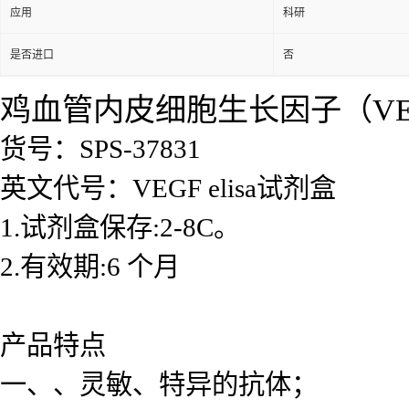
应用
科研
是否进口
否
鸡血管内皮细胞生长因子（VEGF
货号：SPS-37831
英文代号：VEGF elisa试剂盒
1.试剂盒保存:2-8C。
2.有效期:6 个月
产品特点
一、、灵敏、特异的抗体；