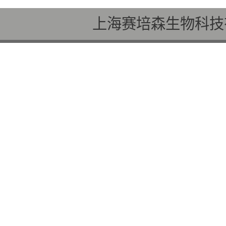
上海赛培森生物科技