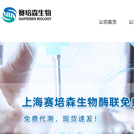
公司首页
公