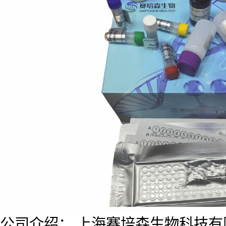
公司介绍： 上海赛培森生物科技有限公