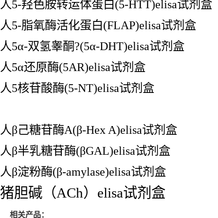
人5-羟色胺转运体蛋白(5-HTT)elisa试剂盒
人5-脂氧酶活化蛋白(FLAP)elisa试剂盒
人5α-双氢睾酮?(5α-DHT)elisa试剂盒
人5α还原酶(5AR)elisa试剂盒
人5核苷酸酶(5-NT)elisa试剂盒
人β己糖苷酶A(β-Hex A)elisa试剂盒
人β半乳糖苷酶(βGAL)elisa试剂盒
人β淀粉酶(β-amylase)elisa试剂盒
猪胆碱（ACh）elisa试剂盒
相关产品：