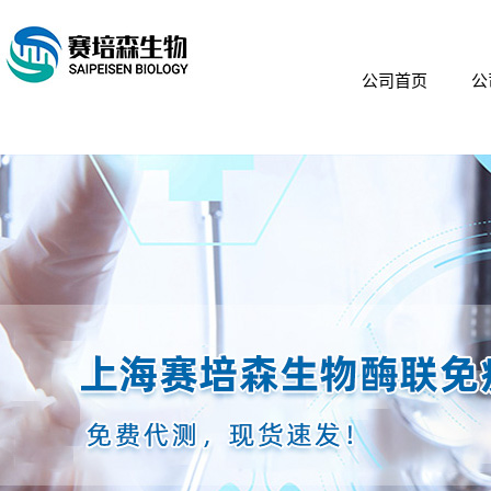
公司首页
公