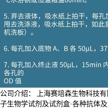
公司介绍： 上海赛培森生物科技有限公
子生物学试剂及试剂盒·各种抗体