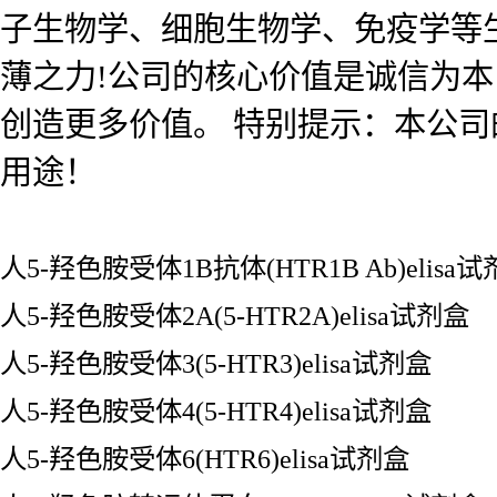
子生物学、细胞生物学、免疫学等
薄之力!公司的核心价值是诚信为
创造更多价值。 特别提示：本公
用途！
人5-羟色胺受体1B抗体(HTR1B Ab)elisa
人5-羟色胺受体2A(5-HTR2A)elisa试剂盒
人5-羟色胺受体3(5-HTR3)elisa试剂盒
人5-羟色胺受体4(5-HTR4)elisa试剂盒
人5-羟色胺受体6(HTR6)elisa试剂盒