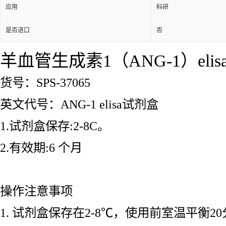
应用
科研
是否进口
否
羊血管生成素1（ANG-1）eli
货号：SPS-37065
英文代号：ANG-1 elisa试剂盒
1.试剂盒保存:2-8C。
2.有效期:6 个月
操作注意事项
1. 试剂盒保存在2-8℃，使用前室温平