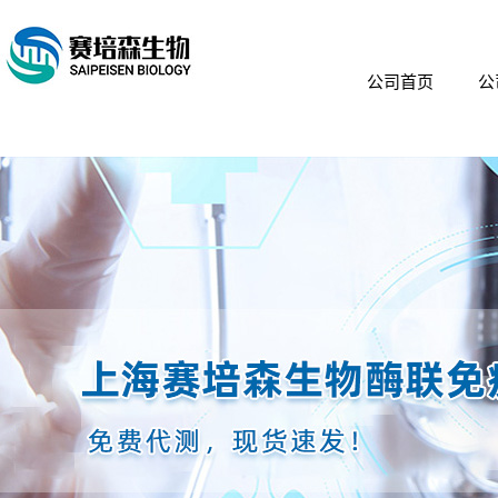
公司首页
公