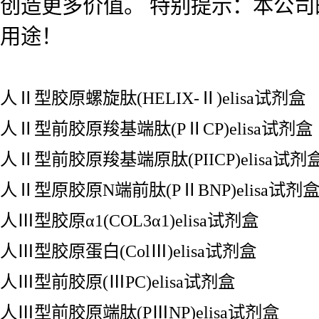
创造更多价值。 特别提示：本公
用途！
人Ⅱ型胶原螺旋肽(HELIX-Ⅱ)elisa试剂盒
人Ⅱ型前胶原羧基端肽(PⅡCP)elisa试剂盒
人Ⅱ型前胶原羧基端原肽(PIICP)elisa试剂
人Ⅱ型原胶原N端前肽(PⅡBNP)elisa试剂
人Ⅲ型胶原α1(COL3α1)elisa试剂盒
人Ⅲ型胶原蛋白(ColⅢ)elisa试剂盒
人Ⅲ型前胶原(ⅢPC)elisa试剂盒
人Ⅲ型前胶原端肽(PⅢNP)elisa试剂盒