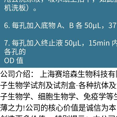
公司介绍： 上海赛培森生物科技有限公
子生物学试剂及试剂盒·各种抗体
子生物学、细胞生物学、免疫学等
薄之力!公司的核心价值是诚信为