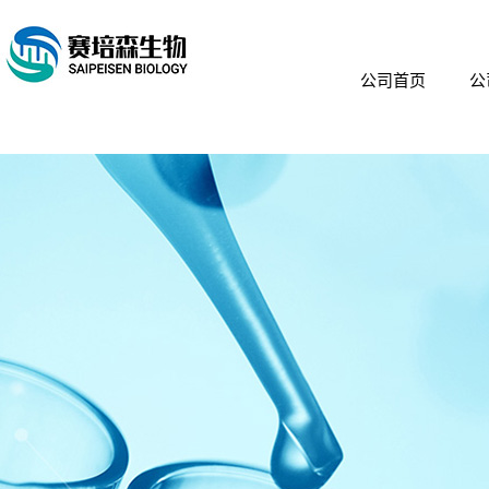
公司首页
公