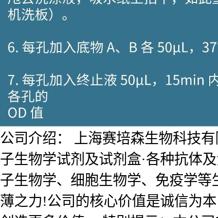
公司介绍： 上海赛培森生物科技有限公
子生物学试剂及试剂盒·各种抗体
子生物学、细胞生物学、免疫学等
薄之力!公司的核心价值是诚信为