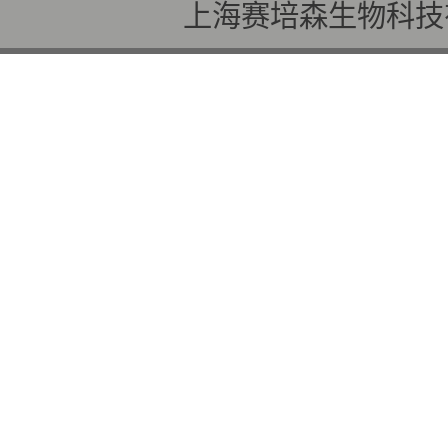
上海赛培森生物科技