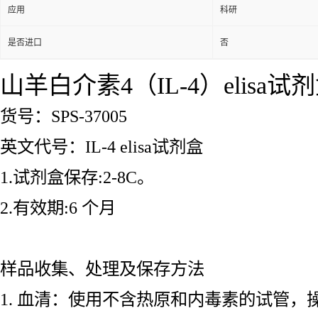
应用
科研
是否进口
否
山羊白介素4（IL-4）elisa试
货号：SPS-37005
英文代号：IL-4 elisa试剂盒
1.试剂盒保存:2-8C。
2.有效期:6 个月
样品收集、处理及保存方法
1. 血清：使用不含热原和内毒素的试管，