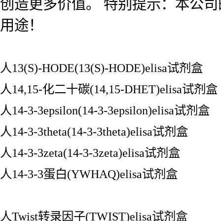
创造更多价值。 特别提示：本公
用途！
人13(S)-HODE(13(S)-HODE)elisa试剂盒
人14,15-化二十碳(14,15-DHET)elisa试剂盒
人14-3-3epsilon(14-3-3epsilon)elisa试剂盒
人14-3-3theta(14-3-3theta)elisa试剂盒
人14-3-3zeta(14-3-3zeta)elisa试剂盒
人14-3-3蛋白(YWHAQ)elisa试剂盒
人Twist转录因子(TWIST)elisa试剂盒