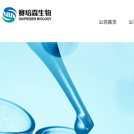
公司首页
公