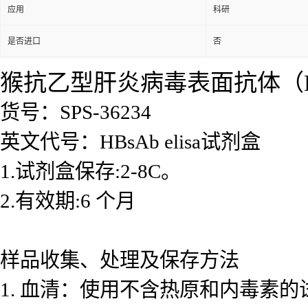
应用
科研
是否进口
否
猴抗乙型肝炎病毒表面抗体（HBs
货号：SPS-36234
英文代号：HBsAb elisa试剂盒
1.试剂盒保存:2-8C。
2.有效期:6 个月
样品收集、处理及保存方法
1. 血清：使用不含热原和内毒素