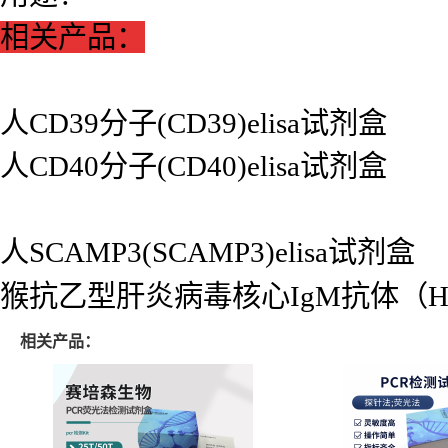
相关产品：
人CD39分子(CD39)elisa试剂盒
人CD40分子(CD40)elisa试剂盒
人SCAMP3(SCAMP3)elisa试剂盒
猴抗乙型肝炎病毒核心IgM抗体（HBcA
相关产品：