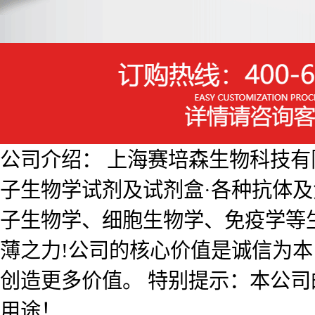
公司介绍： 上海赛培森生物科技有限公
子生物学试剂及试剂盒·各种抗体
子生物学、细胞生物学、免疫学等
薄之力!公司的核心价值是诚信为
创造更多价值。 特别提示：本公
用途！