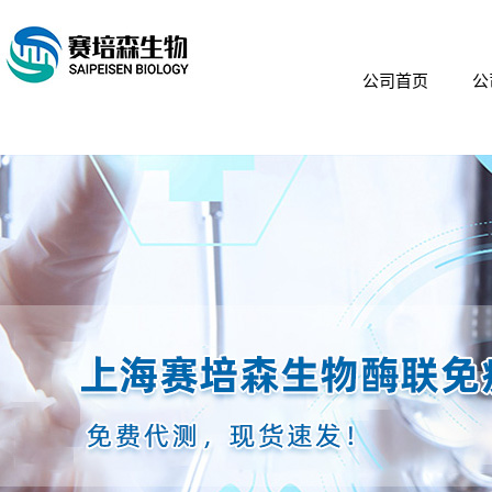
公司首页
公