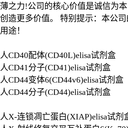
薄之力!公司的核心价值是诚信为
创造更多价值。 特别提示：本公
用途！
人CD40配体(CD40L)elisa试剂盒
人CD41分子(CD41)elisa试剂盒
人CD44变体6(CD44v6)elisa试剂盒
人CD44分子(CD44)elisa试剂盒
人X-连锁凋亡蛋白(XIAP)elisa试剂