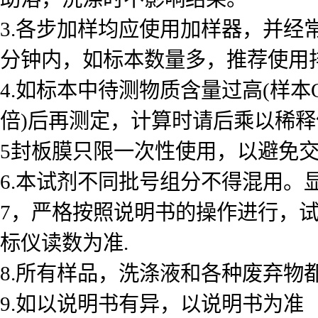
3.各步加样均应使用加样器，并经
分钟内，如标本数量多，推荐使用
4.如标本中待测物质含量过高(样本
倍)后再测定，计算时请后乘以稀释倍数
5封板膜只限一次性使用，以避免
6.本试剂不同批号组分不得混用。
7，严格按照说明书的操作进行，
标仪读数为准.
8.所有样品，洗涤液和各种废弃物
9.如以说明书有异，以说明书为准