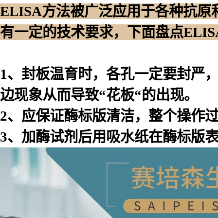
ELISA方法被广泛应用于各种抗
有一定的技术要求，下面盘点ELI
1、封板温育时，各孔一定要封严
边现象从而导致“花板“的出现。
2、应保证酶标版清洁，整个操作
3、加酶试剂后用吸水纸在酶标版