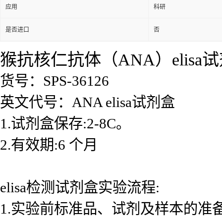
应用
科研
是否进口
否
猴抗核仁抗体（ANA）elisa
货号：SPS-36126
英文代号：ANA elisa试剂盒
1.试剂盒保存:2-8C。
2.有效期:6 个月
elisa检测试剂盒实验流程:
1.实验前标准品、试剂及样本的准备