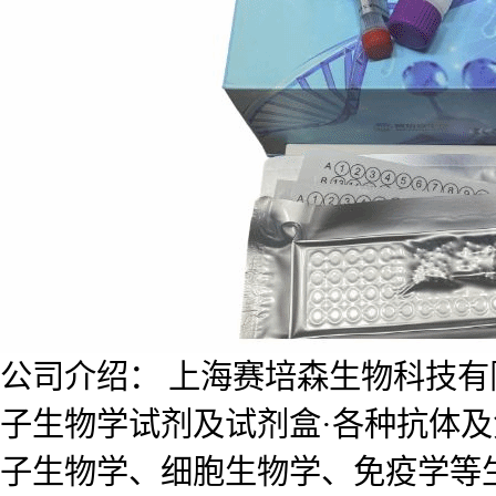
公司介绍： 上海赛培森生物科技有限公
子生物学试剂及试剂盒·各种抗体
子生物学、细胞生物学、免疫学等