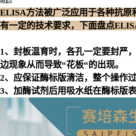
ELISA方法被广泛应用于各种抗
有一定的技术要求，下面盘点ELI
1、封板温育时，各孔一定要封严
边现象从而导致“花板“的出现。
2、应保证酶标版清洁，整个操作
3、加酶试剂后用吸水纸在酶标版