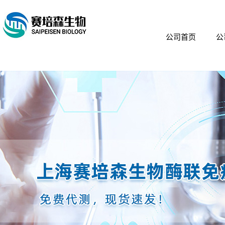
公司首页
公