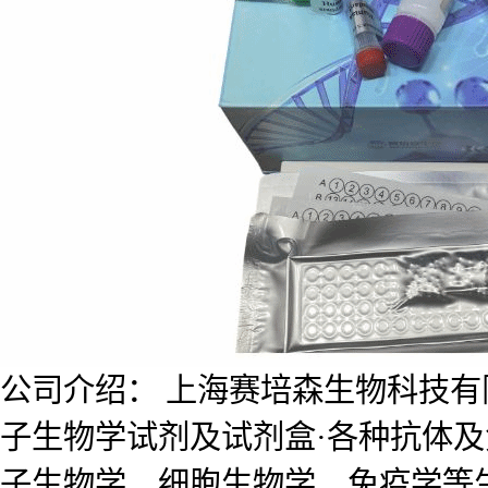
公司介绍： 上海赛培森生物科技有限公
子生物学试剂及试剂盒·各种抗体
子生物学、细胞生物学、免疫学等