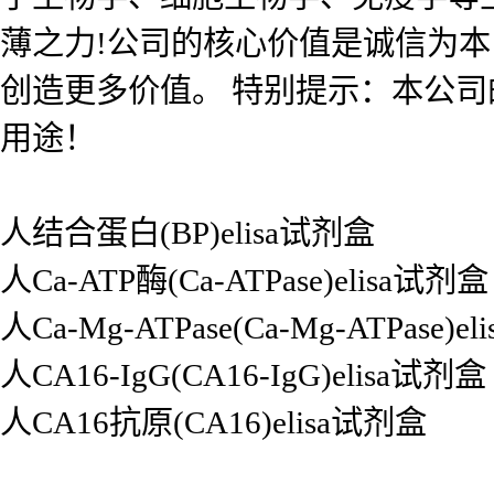
薄之力!公司的核心价值是诚信为
创造更多价值。 特别提示：本公
用途！
人结合蛋白(BP)elisa试剂盒
人Ca-ATP酶(Ca-ATPase)elisa试剂盒
人Ca-Mg-ATPase(Ca-Mg-ATPase)e
人CA16-IgG(CA16-IgG)elisa试剂盒
人CA16抗原(CA16)elisa试剂盒