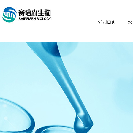
公司首页
公