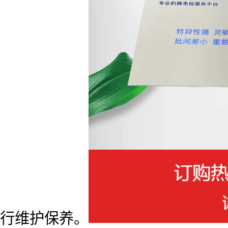
行维护保养。