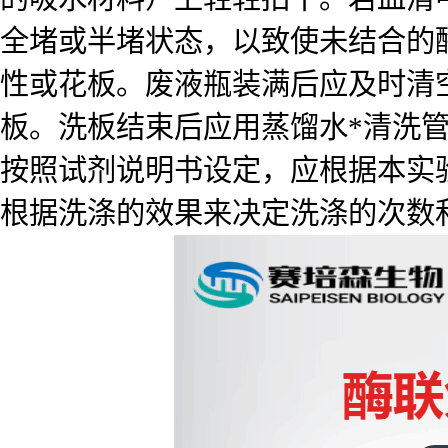
全堵或半堵状态，以致使未结合的
性或花板。废液瓶装满后应及时清
板。洗板结束后应用蒸馏水*清洗
按照试剂说明书设定，应根据本实
根据洗涤的效果来决定洗涤的次数