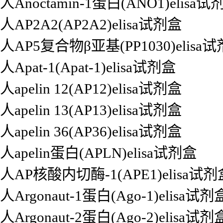
人Anoctamin-1蛋白(ANO1)elisa试
人AP2A2(AP2A2)elisa试剂盒
人AP5复合物β亚基(PP1030)elisa
人Apat-1(Apat-1)elisa试剂盒
人apelin 12(AP12)elisa试剂盒
人apelin 13(AP13)elisa试剂盒
人apelin 36(AP36)elisa试剂盒
人apelin蛋白(APLN)elisa试剂盒
人AP核酸内切酶-1(APE1)elisa试剂
人Argonaut-1蛋白(Ago-1)elisa试剂
人Argonaut-2蛋白(Ago-2)elisa试剂