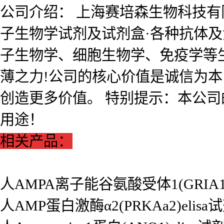
公司介绍： 上海赛培森生物科技有限公
子生物学试剂及试剂盒·各种抗体
子生物学、细胞生物学、免疫学等
薄之力!公司的核心价值是诚信为
创造更多价值。 特别提示：本公
用途！
相关产品：
人AMPA离子能谷氨酸受体1(GRIA1)
人AMP蛋白激酶α2(PRKAa2)elisa