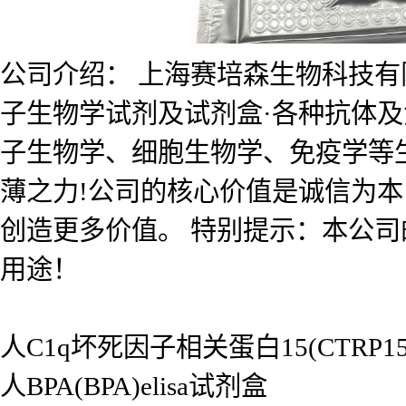
公司介绍： 上海赛培森生物科技有限公
子生物学试剂及试剂盒·各种抗体
子生物学、细胞生物学、免疫学等
薄之力!公司的核心价值是诚信为
创造更多价值。 特别提示：本公
用途！
人C1q坏死因子相关蛋白15(CTRP15)
人BPA(BPA)elisa试剂盒