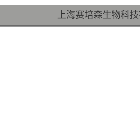
上海赛培森生物科技