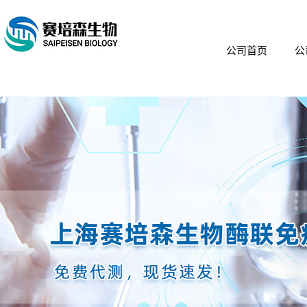
公司首页
公