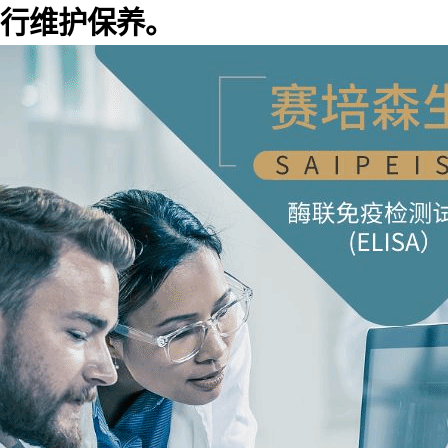
行维护保养。