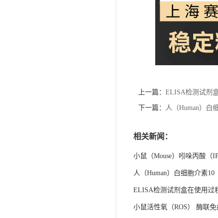
上一篇：
ELISA检测试
下一篇：
人（Human）白细
相关新闻：
小鼠（Mouse）吲哚丙酸（IP
人（Human）白细胞介素10（
ELISA检测试剂盒在使用
小鼠活性氧（ROS） 酶联