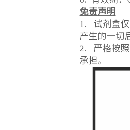
免责声明
1.
试剂盒仅
产生的一切
2.
严格按照
承担。