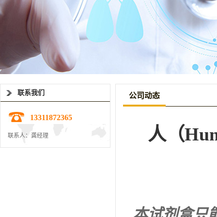
联系我们
公司动态
13311872365
人（Hu
联系人：龚经理
本试剂盒只