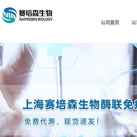
公司首页
公